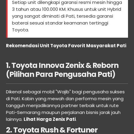
Setiap unit dilengkapi garansi resmi mesin hingga
3 tahun atau 100.000 KM. Khusus untuk unit Hybrid
yang sangat diminati di Pati, tersedia garansi
baterai sesuai standar keamanan tertinggi
Toyota.
Rekomendasi Unit Toyota Favorit Masyarakat Pati
1. Toyota Innova Zenix & Reborn
(Pilihan Para Pengusaha Pati)
Dikenal sebagai mobil "Wajib" bagi pengusaha sukses
di Pati. Kabin yang mewah dan performa mesin yang
tangguh menjadikannya partner terbaik untuk rute
Pati-Semarang maupun perjalanan bisnis jarak jauh
lainnya.
Lihat Harga Zenix Pati
.
2. Toyota Rush & Fortuner