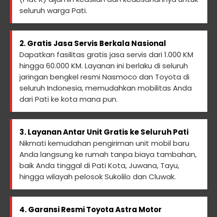
seluruh warga Pati.
2. Gratis Jasa Servis Berkala Nasional
Dapatkan fasilitas gratis jasa servis dari 1.000 KM
hingga 60.000 KM. Layanan ini berlaku di seluruh
jaringan bengkel resmi Nasmoco dan Toyota di
seluruh Indonesia, memudahkan mobilitas Anda
dari Pati ke kota mana pun.
3. Layanan Antar Unit Gratis ke Seluruh Pati
Nikmati kemudahan pengiriman unit mobil baru
Anda langsung ke rumah tanpa biaya tambahan,
baik Anda tinggal di Pati Kota, Juwana, Tayu,
hingga wilayah pelosok Sukolilo dan Cluwak.
4. Garansi Resmi Toyota Astra Motor