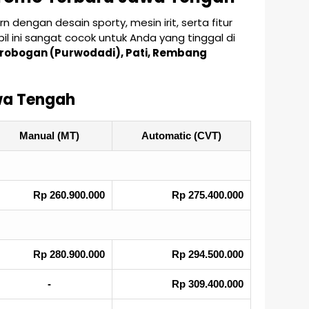
engan desain sporty, mesin irit, serta fitur
il ini sangat cocok untuk Anda yang tinggal di
robogan (Purwodadi), Pati, Rembang
wa Tengah
Manual (MT)
Automatic (CVT)
Rp 260.900.000
Rp 275.400.000
Rp 280.900.000
Rp 294.500.000
-
Rp 309.400.000