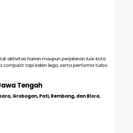
k aktivitas harian maupun perjalanan luar kota
 compact tapi kabin lega, serta performa turbo
 Jawa Tengah
ara, Grobogan, Pati, Rembang, dan Blora
,