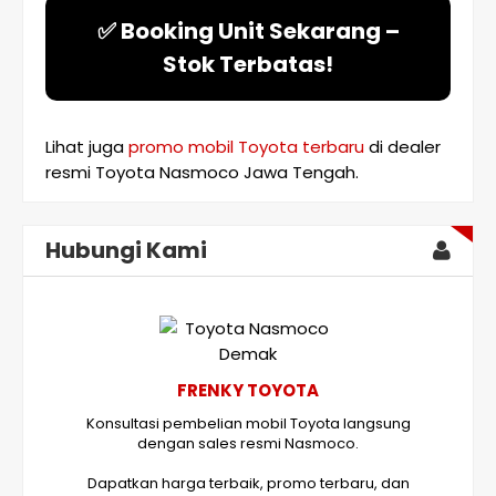
✅ Booking Unit Sekarang –
Stok Terbatas!
Lihat juga
promo mobil Toyota terbaru
di dealer
resmi Toyota Nasmoco Jawa Tengah.
Hubungi Kami
FRENKY TOYOTA
Konsultasi pembelian mobil Toyota langsung
dengan sales resmi Nasmoco.
Dapatkan harga terbaik, promo terbaru, dan